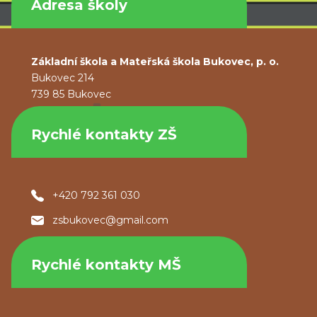
Adresa školy
Základní škola a Mateřská škola Bukovec, p. o.
Bukovec 214
739 85 Bukovec
Rychlé kontakty ZŠ
+420 792 361 030
zsbukovec@gmail.com
Rychlé kontakty MŠ