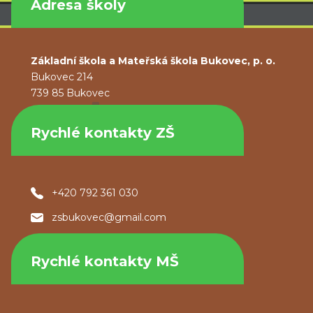
Adresa školy
Základní škola a Mateřská škola Bukovec, p. o.
Bukovec 214
739 85 Bukovec
Rychlé kontakty ZŠ
+420 792 361 030
zsbukovec@gmail.com
Rychlé kontakty MŠ