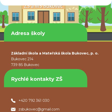
Adresa školy
Základní škola a Mateřská škola Bukovec, p. o.
Bukovec 214
739 85 Bukovec
Rychlé kontakty ZŠ
+420 792 361 030
zsbukovec@gmail.com