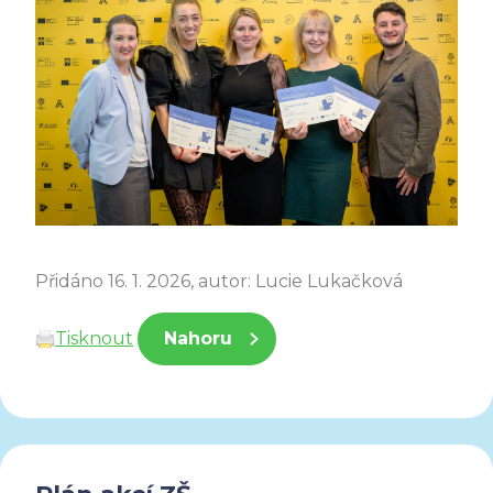
Přidáno 16. 1. 2026, autor: Lucie Lukačková
Tisknout
Nahoru