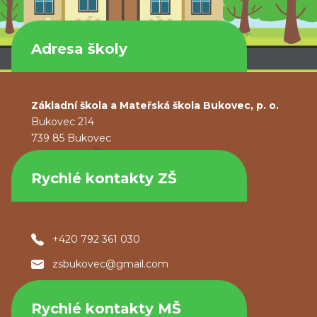
Adresa školy
Základní škola a Mateřská škola Bukovec, p. o.
Bukovec 214
739 85 Bukovec
Rychlé kontakty ZŠ
+420 792 361 030
zsbukovec@gmail.com
Rychlé kontakty MŠ