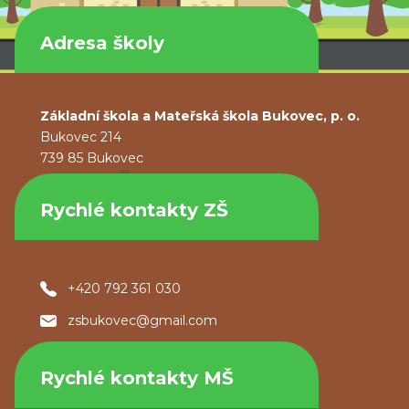
Adresa školy
Základní škola a Mateřská škola Bukovec, p. o.
Bukovec 214
739 85 Bukovec
Rychlé kontakty ZŠ
+420 792 361 030
zsbukovec@gmail.com
Rychlé kontakty MŠ