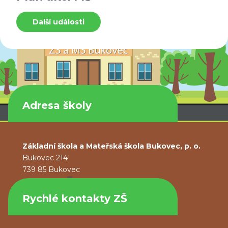
Další události
Adresa školy
Základní škola a Mateřská škola Bukovec, p. o.
Bukovec 214
739 85 Bukovec
Rychlé kontakty ZŠ