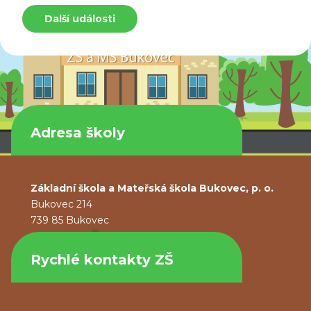
Další události
Adresa školy
Základní škola a Mateřská škola Bukovec, p. o.
Bukovec 214
739 85 Bukovec
Rychlé kontakty ZŠ