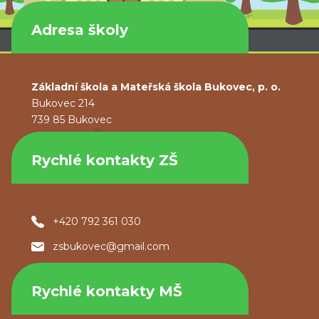
Adresa školy
Základní škola a Mateřská škola Bukovec, p. o.
Bukovec 214
739 85 Bukovec
Rychlé kontakty ZŠ
+420 792 361 030
zsbukovec@gmail.com
Rychlé kontakty MŠ