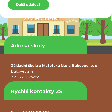
Další události
Adresa školy
Základní škola a Mateřská škola Bukovec, p. o.
Bukovec 214
739 85 Bukovec
Rychlé kontakty ZŠ