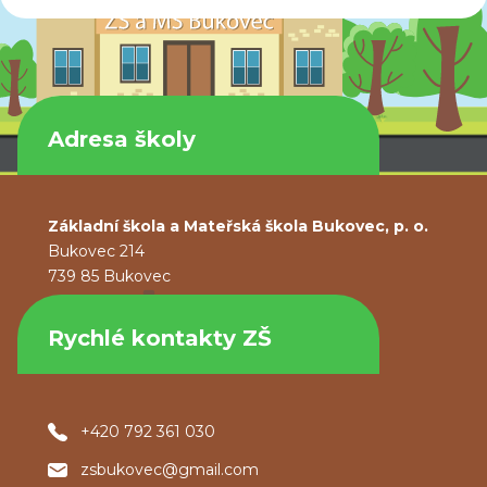
Adresa školy
Základní škola a Mateřská škola Bukovec, p. o.
Bukovec 214
739 85 Bukovec
Rychlé kontakty ZŠ
+420 792 361 030
zsbukovec@gmail.com