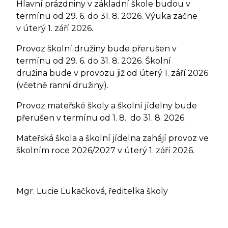
Hlavní prázdniny v základní škole budou v
termínu od 29. 6. do 31. 8. 2026. Výuka začne
v úterý 1. září 2026.
Provoz školní družiny bude přerušen v
termínu od 29. 6. do 31. 8. 2026. Školní
družina bude v provozu již od úterý 1. září 2026
(včetně ranní družiny).
Provoz mateřské školy a školní jídelny bude
přerušen v termínu od 1. 8. do 31. 8. 2026.
Mateřská škola a školní jídelna zahájí provoz ve
školním roce 2026/2027 v úterý 1. září 2026.
Mgr. Lucie Lukačková, ředitelka školy