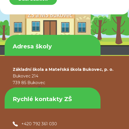
Adresa školy
Základní škola a Mateřská škola Bukovec, p. o.
Bukovec 214
739 85 Bukovec
Rychlé kontakty ZŠ
+420 792 361 030