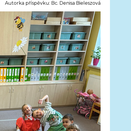
Autorka příspěvku: Bc. Denisa Bieleszová