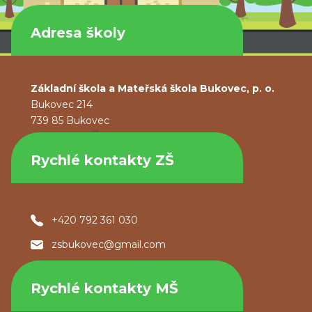
Adresa školy
Základní škola a Mateřská škola Bukovec, p. o.
Bukovec 214
739 85 Bukovec
Rychlé kontakty ZŠ
+420 792 361 030
zsbukovec@gmail.com
Rychlé kontakty MŠ